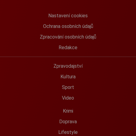
Nastavení cookies
Ochrana osobních údajů
Zpracování osobních údajů
Redakce
Zpravodajství
Kultura
Sport
Video
Krimi
Doprava
Lifestyle