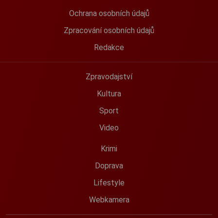
Ochrana osobních údajů
Zpracování osobních údajů
Redakce
Zpravodajství
Kultura
Sport
Video
Krimi
Doprava
Lifestyle
Webkamera