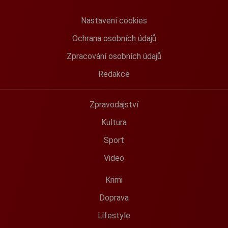
Nastavení cookies
Ochrana osobních údajů
Zpracování osobních údajů
Redakce
Zpravodajství
Kultura
Sport
Video
Krimi
Doprava
Lifestyle