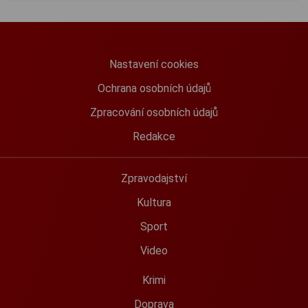
Nastavení cookies
Ochrana osobních údajů
Zpracování osobních údajů
Redakce
Zpravodajství
Kultura
Sport
Video
Krimi
Doprava