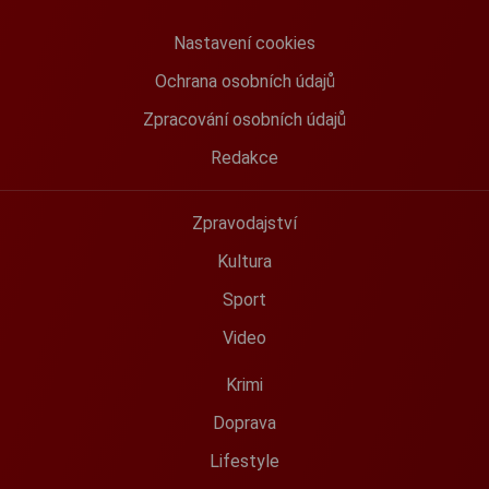
Nastavení cookies
Ochrana osobních údajů
Zpracování osobních údajů
Redakce
Zpravodajství
Kultura
Sport
Video
Krimi
Doprava
Lifestyle