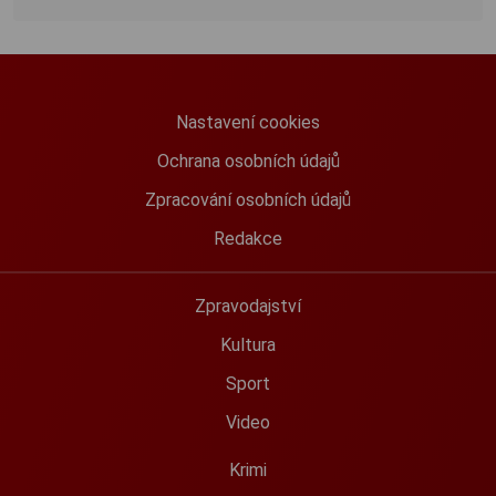
Nastavení cookies
Ochrana osobních údajů
Zpracování osobních údajů
Redakce
Zpravodajství
Kultura
Sport
Video
Krimi