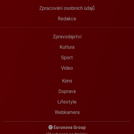
Zpracování osobních údajů
Redakce
Zpravodajství
Kultura
Sport
Video
Krimi
Doprava
Lifestyle
Webkamera
Euronova Group