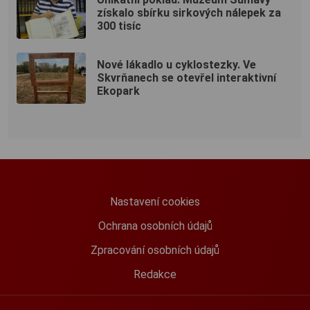
získalo sbírku sirkových nálepek za
300 tisíc
Nové lákadlo u cyklostezky. Ve
Skvrňanech se otevřel interaktivní
Ekopark
Nastavení cookies
Ochrana osobních údajů
Zpracování osobních údajů
Redakce