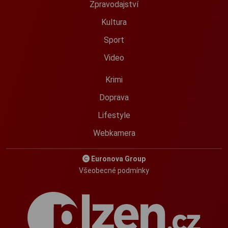
Zpravodajství
Kultura
Sport
Video
Krimi
Doprava
Lifestyle
Webkamera
Euronova Group
Všeobecné podmínky