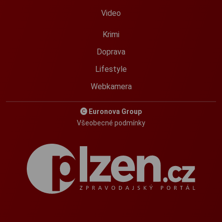
Video
Krimi
Doprava
Lifestyle
Webkamera
Euronova Group
Všeobecné podmínky