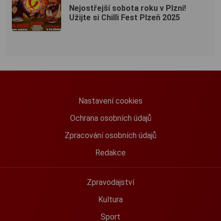
Nejostřejší sobota roku v Plzni!
Užijte si Chilli Fest Plzeň 2025
Nastavení cookies
Ochrana osobních údajů
Zpracování osobních údajů
Redakce
Zpravodajství
Kultura
Sport