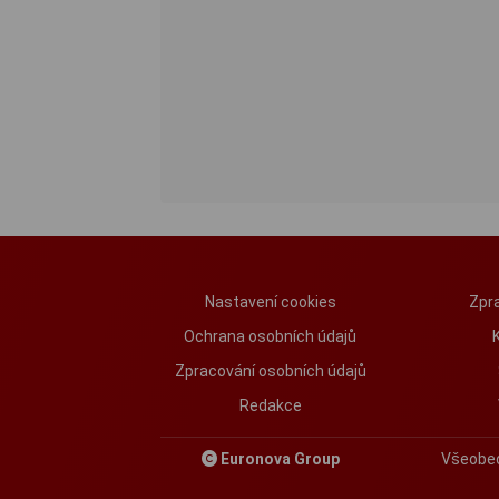
Nastavení cookies
Zpra
Ochrana osobních údajů
Zpracování osobních údajů
Redakce
Euronova Group
Všeobe