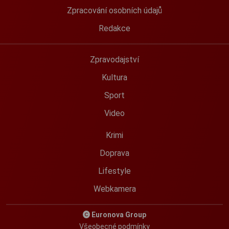
Zpracování osobních údajů
Redakce
Zpravodajství
Kultura
Sport
Video
Krimi
Doprava
Lifestyle
Webkamera
Euronova Group
Všeobecné podmínky