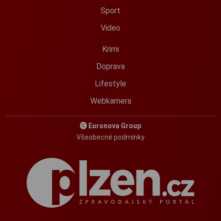
Sport
Video
Krimi
Doprava
Lifestyle
Webkamera
Euronova Group
Všeobecné podmínky