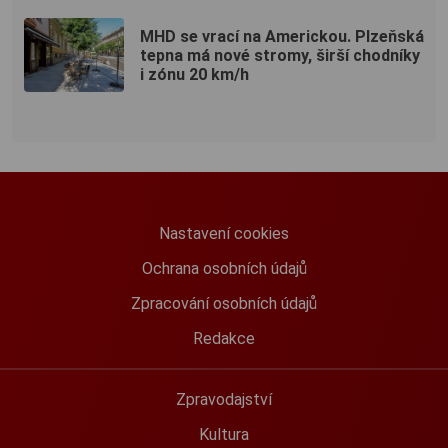
MHD se vrací na Americkou. Plzeňská
tepna má nové stromy, širší chodníky
i zónu 20 km/h
Nastavení cookies
Ochrana osobních údajů
Zpracování osobních údajů
Redakce
Zpravodajství
Kultura