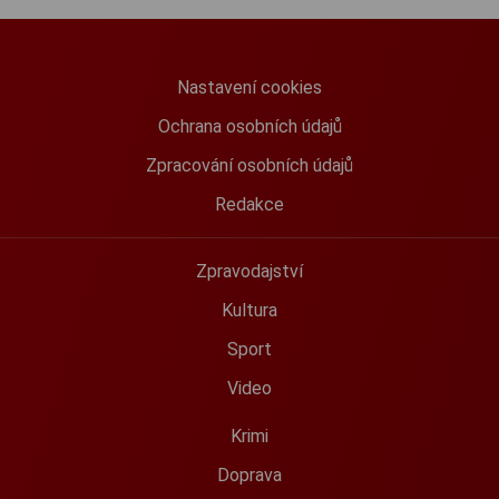
Nastavení cookies
Ochrana osobních údajů
Zpracování osobních údajů
Redakce
Zpravodajství
Kultura
Sport
Video
Krimi
Doprava