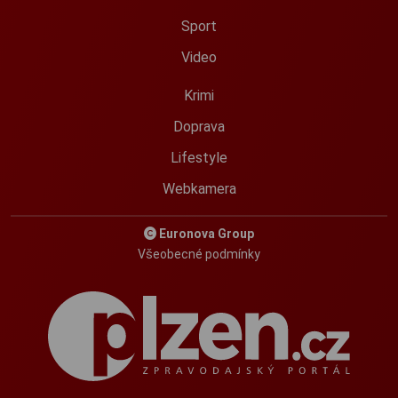
Sport
Video
Krimi
Doprava
Lifestyle
Webkamera
Euronova Group
Všeobecné podmínky