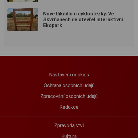
Nové lákadlo u cyklostezky. Ve
Skvrňanech se otevřel interaktivní
Ekopark
Nastavení cookies
Ochrana osobních údajů
Zpracování osobních údajů
Redakce
Zpravodajství
Kultura