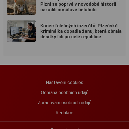
Plzni se poprvé v novodobé historii
narodili nosálové bělohubí
Konec falešných inzerátů: Plzeňská
kriminálka dopadla ženu, která obrala
desítky lidí po celé republice
Nastavení cookies
Ochrana osobních údajů
Zpracování osobních údajů
Redakce