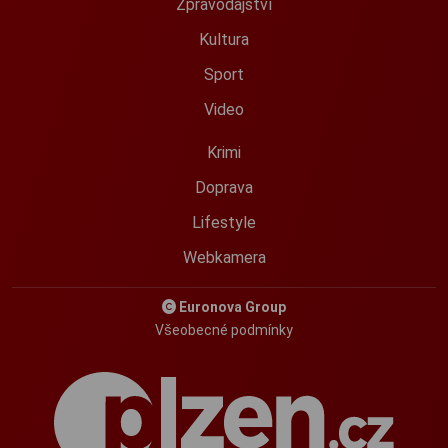
Zpravodajství
Kultura
Sport
Video
Krimi
Doprava
Lifestyle
Webkamera
Euronova Group
Všeobecné podmínky