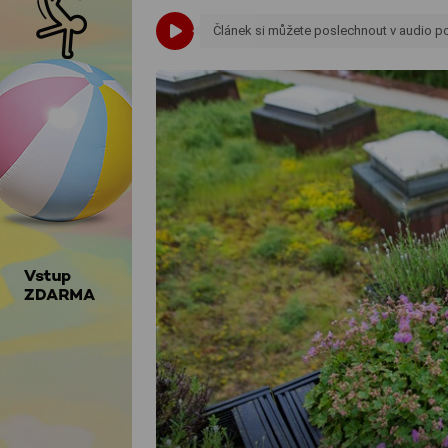
Článek si můžete poslechnout v audio 