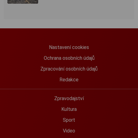
Nastavení cookies
Ochrana osobních údajů
Zpracování osobních údajů
Redakce
Zpravodajství
Kultura
Sport
Video