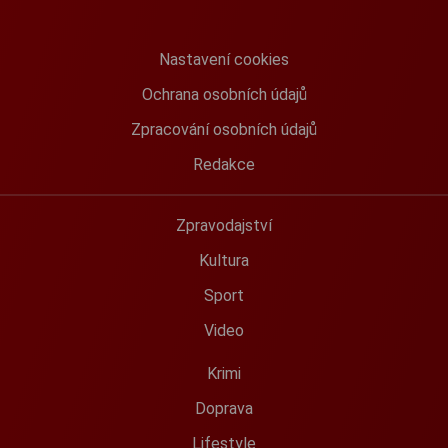
Nastavení cookies
Ochrana osobních údajů
Zpracování osobních údajů
Redakce
Zpravodajství
Kultura
Sport
Video
Krimi
Doprava
Lifestyle