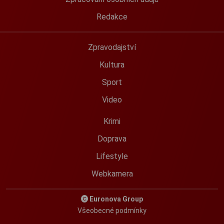
Redakce
Zpravodajství
Kultura
Sport
Video
Krimi
Doprava
Lifestyle
Webkamera
Euronova Group
Všeobecné podmínky