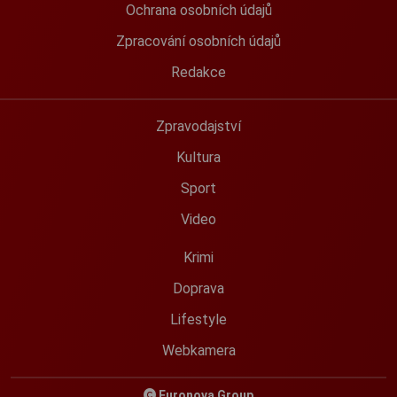
Ochrana osobních údajů
Zpracování osobních údajů
Redakce
Zpravodajství
Kultura
Sport
Video
Krimi
Doprava
Lifestyle
Webkamera
Euronova Group