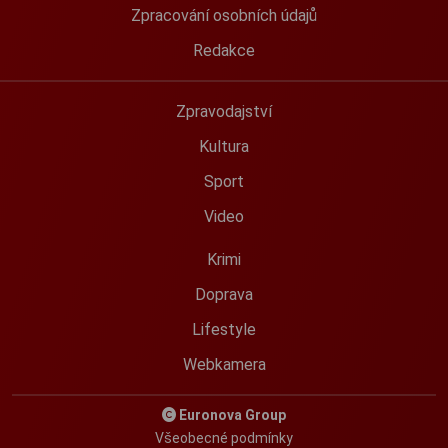
Zpracování osobních údajů
Redakce
Zpravodajství
Kultura
Sport
Video
Krimi
Doprava
Lifestyle
Webkamera
Euronova Group
Všeobecné podmínky