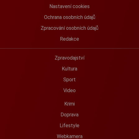
Nastavení cookies
Ochrana osobních údajů
Zpracování osobních údajů
Redakce
Zpravodajství
Kultura
Sport
Video
Krimi
Doprava
Lifestyle
Webkamera