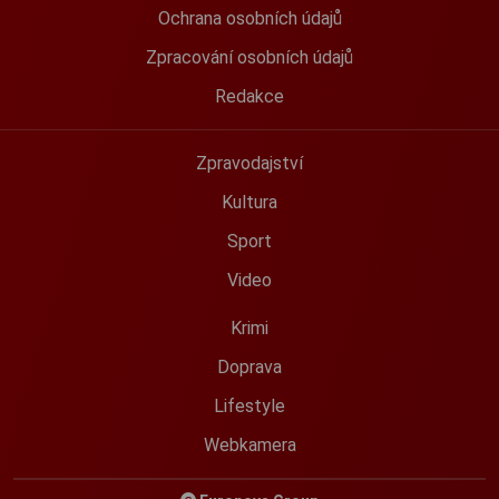
Ochrana osobních údajů
Zpracování osobních údajů
Redakce
Zpravodajství
Kultura
Sport
Video
Krimi
Doprava
Lifestyle
Webkamera