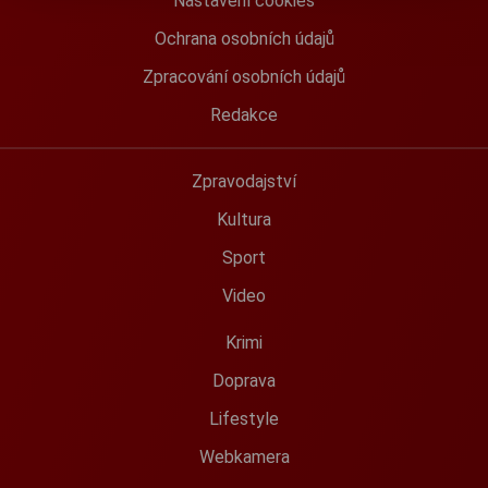
Nastavení cookies
Ochrana osobních údajů
Zpracování osobních údajů
Redakce
Zpravodajství
Kultura
Sport
Video
Krimi
Doprava
Lifestyle
Webkamera