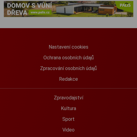
Nastavení cookies
Ochrana osobních údajů
Zpracování osobních údajů
Redakce
Zpravodajství
Kultura
Sport
Video