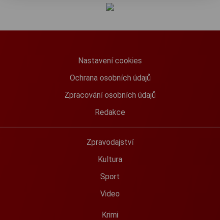
Nastavení cookies
Ochrana osobních údajů
Zpracování osobních údajů
Redakce
Zpravodajství
Kultura
Sport
Video
Krimi