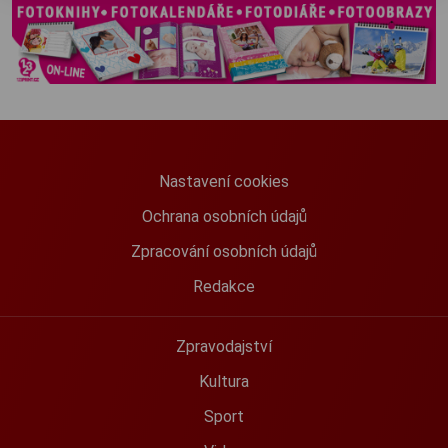
Nastavení cookies
Ochrana osobních údajů
Zpracování osobních údajů
Redakce
Zpravodajství
Kultura
Sport