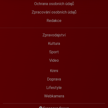
Ochrana osobních údajů
Zpracování osobních údajů
Redakce
Zpravodajství
Kultura
Sport
Video
Krimi
Doprava
Lifestyle
Webkamera