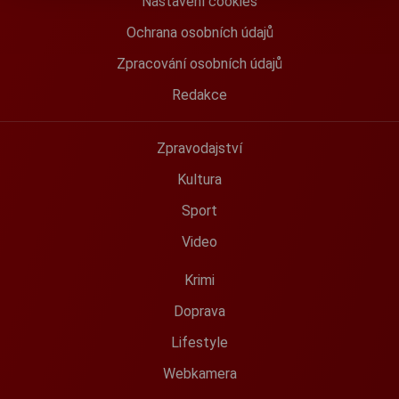
Nastavení cookies
Ochrana osobních údajů
Zpracování osobních údajů
Redakce
Zpravodajství
Kultura
Sport
Video
Krimi
Doprava
Lifestyle
Webkamera