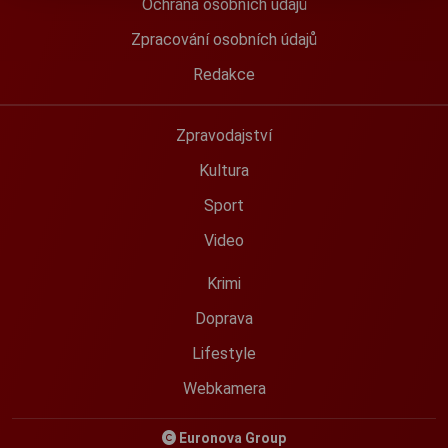
Ochrana osobních údajů
Zpracování osobních údajů
Redakce
Zpravodajství
Kultura
Sport
Video
Krimi
Doprava
Lifestyle
Webkamera
Euronova Group