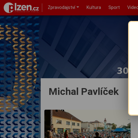
Zpravodajství
Kultura
Sport
Vide
Michal Pavlíček