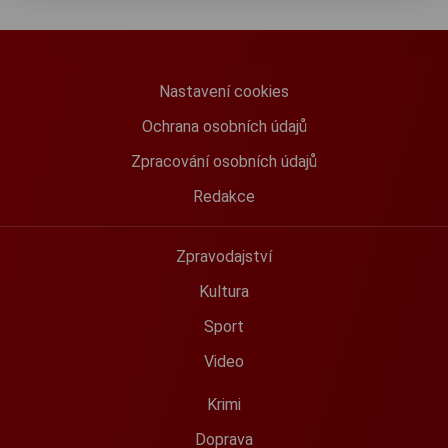
Nastavení cookies
Ochrana osobních údajů
Zpracování osobních údajů
Redakce
Zpravodajství
Kultura
Sport
Video
Krimi
Doprava