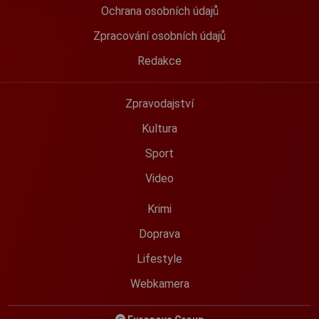
Ochrana osobních údajů
Zpracování osobních údajů
Redakce
Zpravodajství
Kultura
Sport
Video
Krimi
Doprava
Lifestyle
Webkamera