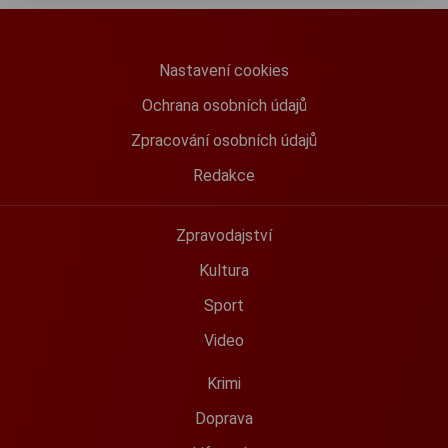
Nastavení cookies
Ochrana osobních údajů
Zpracování osobních údajů
Redakce
Zpravodajství
Kultura
Sport
Video
Krimi
Doprava