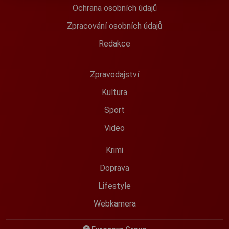
Ochrana osobních údajů
Zpracování osobních údajů
Redakce
Zpravodajství
Kultura
Sport
Video
Krimi
Doprava
Lifestyle
Webkamera