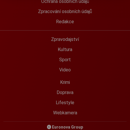
Ochrana osobních údajů
Zpracování osobních údajů
Redakce
Zpravodajství
Kultura
Sport
Video
Krimi
Doprava
Lifestyle
Webkamera
Euronova Group