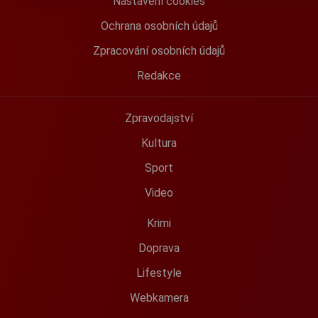
Nastavení cookies
Ochrana osobních údajů
Zpracování osobních údajů
Redakce
Zpravodajství
Kultura
Sport
Video
Krimi
Doprava
Lifestyle
Webkamera