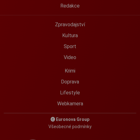
Redakce
Zpravodajství
Kultura
Sport
Video
Krimi
Doprava
Lifestyle
Webkamera
Euronova Group
Všeobecné podmínky