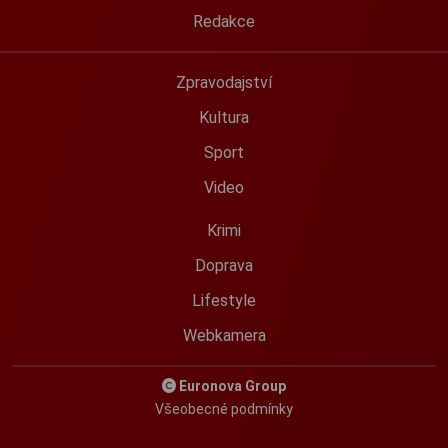
Redakce
Zpravodajství
Kultura
Sport
Video
Krimi
Doprava
Lifestyle
Webkamera
Euronova Group
Všeobecné podmínky