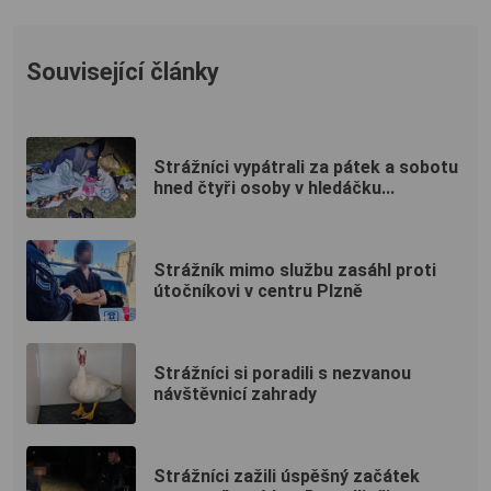
Související články
Strážníci vypátrali za pátek a sobotu
hned čtyři osoby v hledáčku...
Strážník mimo službu zasáhl proti
útočníkovi v centru Plzně
Strážníci si poradili s nezvanou
návštěvnicí zahrady
Strážníci zažili úspěšný začátek