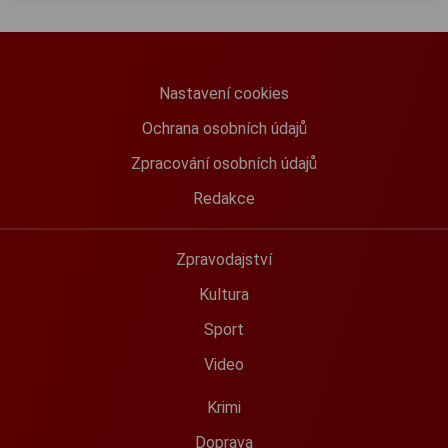
Nastavení cookies
Ochrana osobních údajů
Zpracování osobních údajů
Redakce
Zpravodajství
Kultura
Sport
Video
Krimi
Doprava