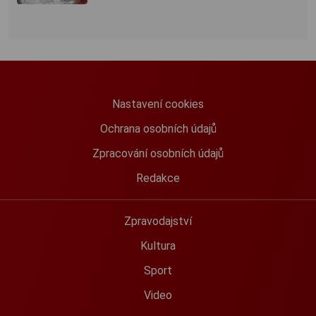
Nastavení cookies
Ochrana osobních údajů
Zpracování osobních údajů
Redakce
Zpravodajství
Kultura
Sport
Video