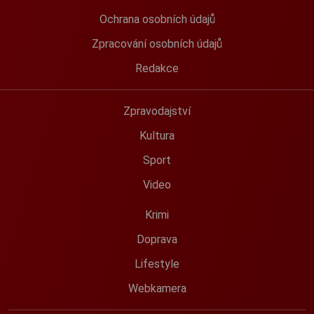
Ochrana osobních údajů
Zpracování osobních údajů
Redakce
Zpravodajství
Kultura
Sport
Video
Krimi
Doprava
Lifestyle
Webkamera