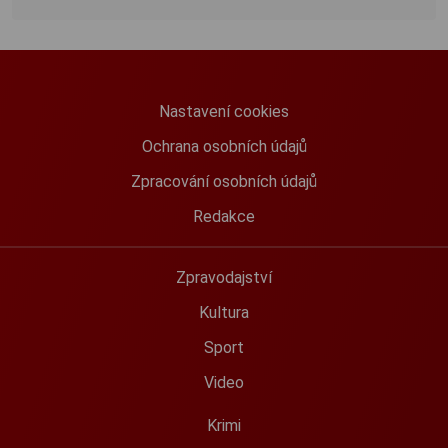
Nastavení cookies
Ochrana osobních údajů
Zpracování osobních údajů
Redakce
Zpravodajství
Kultura
Sport
Video
Krimi