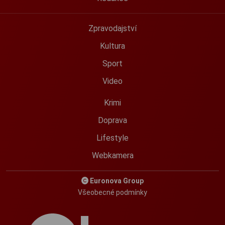
Zpravodajství
Kultura
Sport
Video
Krimi
Doprava
Lifestyle
Webkamera
Euronova Group
Všeobecné podmínky