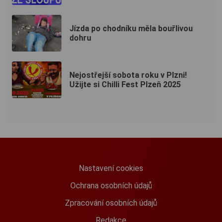
Jízda po chodníku měla bouřlivou
dohru
Nejostřejší sobota roku v Plzni!
Užijte si Chilli Fest Plzeň 2025
Nastavení cookies
Ochrana osobních údajů
Zpracování osobních údajů
Redakce