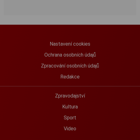
Nastavení cookies
Ochrana osobních údajů
Zpracování osobních údajů
Redakce
Zpravodajství
Kultura
Sport
Video