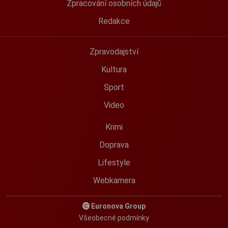
Zpracování osobních údajů
Redakce
Zpravodajství
Kultura
Sport
Video
Krimi
Doprava
Lifestyle
Webkamera
Euronova Group
Všeobecné podmínky