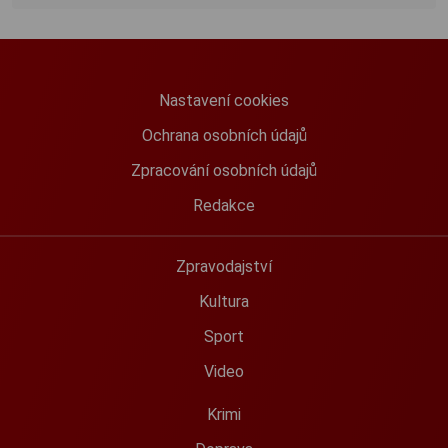
Nastavení cookies
Ochrana osobních údajů
Zpracování osobních údajů
Redakce
Zpravodajství
Kultura
Sport
Video
Krimi