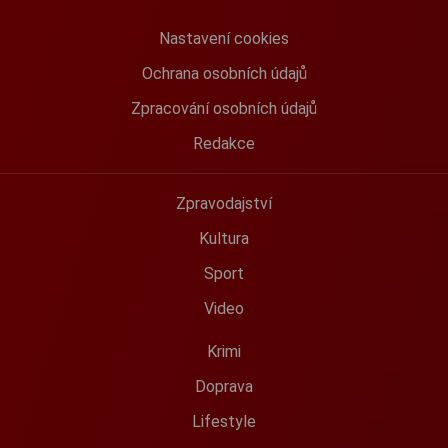
Nastavení cookies
Ochrana osobních údajů
Zpracování osobních údajů
Redakce
Zpravodajství
Kultura
Sport
Video
Krimi
Doprava
Lifestyle