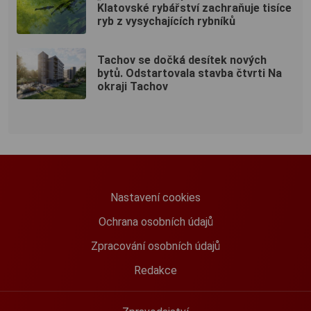
Klatovské rybářství zachraňuje tisíce
ryb z vysychajících rybníků
Tachov se dočká desítek nových
bytů. Odstartovala stavba čtvrti Na
okraji Tachov
Nastavení cookies
Ochrana osobních údajů
Zpracování osobních údajů
Redakce