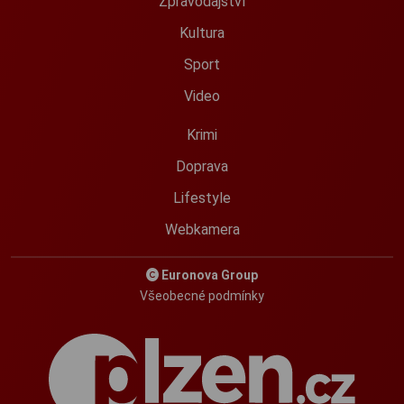
Zpravodajství
Kultura
Sport
Video
Krimi
Doprava
Lifestyle
Webkamera
Euronova Group
Všeobecné podmínky