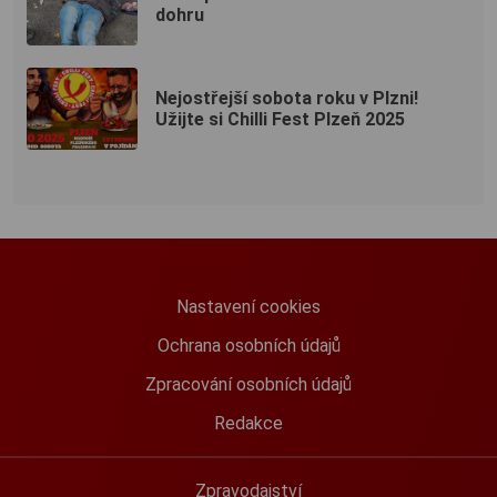
dohru
Nejostřejší sobota roku v Plzni!
Užijte si Chilli Fest Plzeň 2025
Nastavení cookies
Ochrana osobních údajů
Zpracování osobních údajů
Redakce
Zpravodajství