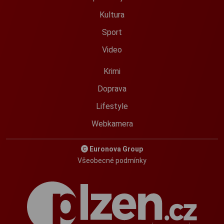
Kultura
Sport
Video
Krimi
Doprava
Lifestyle
Webkamera
Euronova Group
Všeobecné podmínky